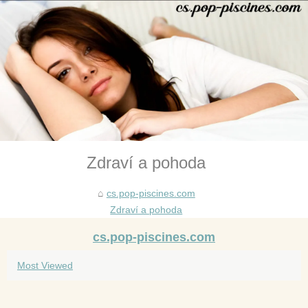
Zdraví a pohoda
cs.pop-piscines.com
Zdraví a pohoda
cs.pop-piscines.com
Most Viewed