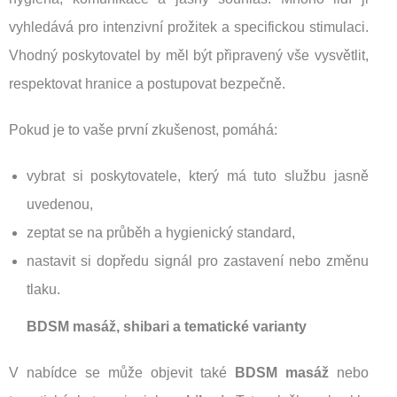
vyhledává pro intenzivní prožitek a specifickou stimulaci.
Vhodný poskytovatel by měl být připravený vše vysvětlit,
respektovat hranice a postupovat bezpečně.
Pokud je to vaše první zkušenost, pomáhá:
vybrat si poskytovatele, který má tuto službu jasně
uvedenou,
zeptat se na průběh a hygienický standard,
nastavit si dopředu signál pro zastavení nebo změnu
tlaku.
BDSM masáž, shibari a tematické varianty
V nabídce se může objevit také
BDSM masáž
nebo